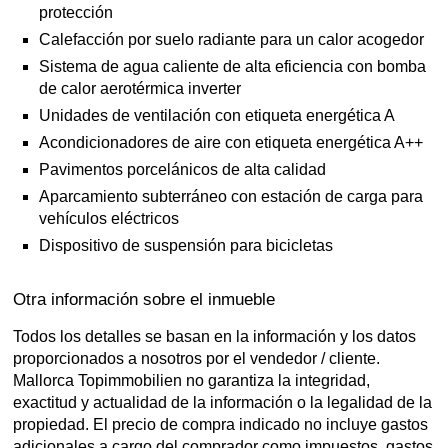
protección
Calefacción por suelo radiante para un calor acogedor
Sistema de agua caliente de alta eficiencia con bomba
de calor aerotérmica inverter
Unidades de ventilación con etiqueta energética A
Acondicionadores de aire con etiqueta energética A++
Pavimentos porcelánicos de alta calidad
Aparcamiento subterráneo con estación de carga para
vehículos eléctricos
Dispositivo de suspensión para bicicletas
Otra información sobre el inmueble
Todos los detalles se basan en la información y los datos
proporcionados a nosotros por el vendedor / cliente.
Mallorca Topimmobilien no garantiza la integridad,
exactitud y actualidad de la información o la legalidad de la
propiedad. El precio de compra indicado no incluye gastos
adicionales a cargo del comprador como impuestos, gastos