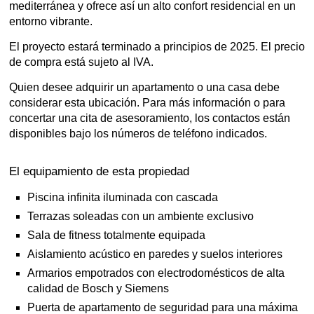
mediterránea y ofrece así un alto confort residencial en un
entorno vibrante.
El proyecto estará terminado a principios de 2025. El precio
de compra está sujeto al IVA.
Quien desee adquirir un apartamento o una casa debe
considerar esta ubicación. Para más información o para
concertar una cita de asesoramiento, los contactos están
disponibles bajo los números de teléfono indicados.
El equipamiento de esta propiedad
Piscina infinita iluminada con cascada
Terrazas soleadas con un ambiente exclusivo
Sala de fitness totalmente equipada
Aislamiento acústico en paredes y suelos interiores
Armarios empotrados con electrodomésticos de alta
calidad de Bosch y Siemens
Puerta de apartamento de seguridad para una máxima