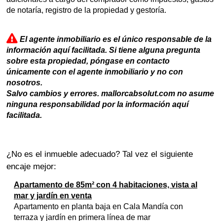
de notaría, registro de la propiedad y gestoría.
El agente inmobiliario es el único responsable de la
información aquí facilitada. Si tiene alguna pregunta
sobre esta propiedad, póngase en contacto
únicamente con el agente inmobiliario y no con
nosotros.
Salvo cambios y errores. mallorcabsolut.com no asume
ninguna responsabilidad por la información aquí
facilitada.
¿No es el inmueble adecuado? Tal vez el siguiente
encaje mejor:
Apartamento de 85m² con 4 habitaciones, vista al
mar y jardín en venta
Apartamento en planta baja en Cala Mandía con
terraza y jardín en primera línea de mar