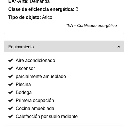
EA*-Arte:
Demanda
Clase de eficiencia energética:
B
Tipo de objeto:
Ático
*EA = Certificado energético
Equipamiento
Aire acondicionado
Ascensor
parcialmente amueblado
Piscina
Bodega
Primera ocupación
Cocina amueblada
Calefacción por suelo radiante