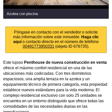
Azotea con piscina
Póngase en contacto con el vendedor o solicite
más información sobre este inmueble.
Haga clic
aquí
o contacto directo en el número de teléfono
00491773950331
(objeto ID 676735).
Este lujoso
Penthouse de nueva construcción en venta
ofrece el máximo confort residencial en una de las
ubicaciones más codiciadas. Con tres dormitorios
espaciosos, una amplia terraza en la azotea y un
equipamiento técnico de primera categoría, esta propiedad
establece nuevos estándares para la vida moderna. El
complejo residencial exclusivo con solo 25 unidades se
encuentra en un entorno distinguido que ofrece todas las
comodidades de las necesidades diarias en las
inmediaciones.