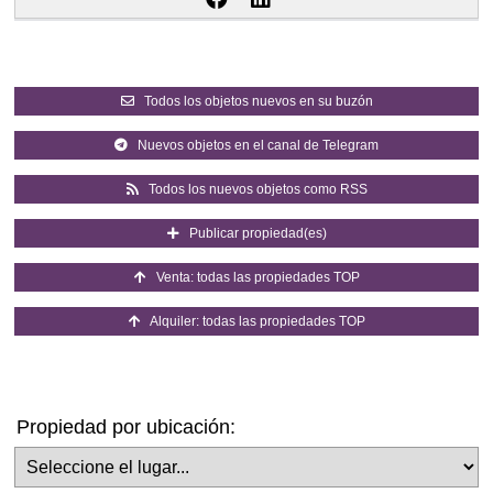
Todos los objetos nuevos en su buzón
Nuevos objetos en el canal de Telegram
Todos los nuevos objetos como RSS
Publicar propiedad(es)
Venta: todas las propiedades TOP
Alquiler: todas las propiedades TOP
Propiedad por ubicación:
Seleccione el lugar