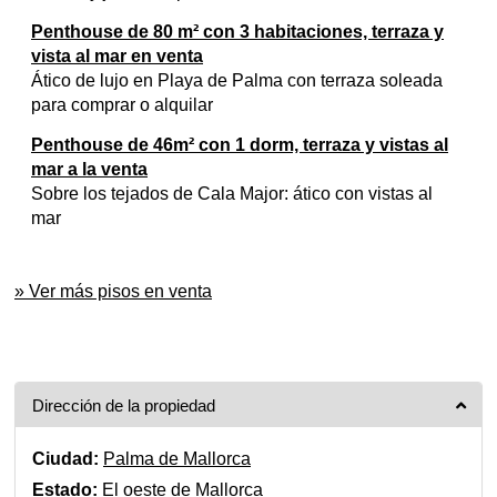
Penthouse de 80 m² con 3 habitaciones, terraza y
vista al mar en venta
Ático de lujo en Playa de Palma con terraza soleada
para comprar o alquilar
Penthouse de 46m² con 1 dorm, terraza y vistas al
mar a la venta
Sobre los tejados de Cala Major: ático con vistas al
mar
» Ver más pisos en venta
Dirección de la propiedad
Ciudad:
Palma de Mallorca
Estado:
El oeste de Mallorca