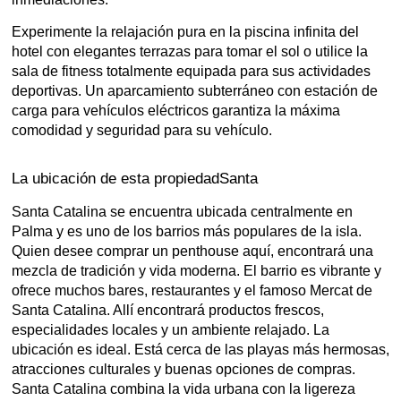
Experimente la relajación pura en la piscina infinita del
hotel con elegantes terrazas para tomar el sol o utilice la
sala de fitness totalmente equipada para sus actividades
deportivas. Un aparcamiento subterráneo con estación de
carga para vehículos eléctricos garantiza la máxima
comodidad y seguridad para su vehículo.
La ubicación de esta propiedadSanta
Santa Catalina se encuentra ubicada centralmente en
Palma y es uno de los barrios más populares de la isla.
Quien desee comprar un penthouse aquí, encontrará una
mezcla de tradición y vida moderna. El barrio es vibrante y
ofrece muchos bares, restaurantes y el famoso Mercat de
Santa Catalina. Allí encontrará productos frescos,
especialidades locales y un ambiente relajado. La
ubicación es ideal. Está cerca de las playas más hermosas,
atracciones culturales y buenas opciones de compras.
Santa Catalina combina la vida urbana con la ligereza