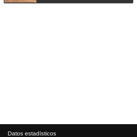
Datos estadísticos