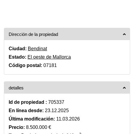
Dirección de la propiedad
Ciudad:
Bendinat
Estado:
El oeste de Mallorca
Código postal:
07181
detalles
Id de propiedad :
705337
En línea desde:
23.12.2025
Última modificación:
11.03.2026
Precio:
8.500.000 €