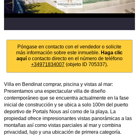
Póngase en contacto con el vendedor o solicite
más información sobre este inmueble.
Haga clic
aquí
o contacto directo en el número de teléfono
+34971834007
(objeto ID 705337).
Villa en Bendinat comprar, piscina y vistas al mar:
Presentamos una espectacular villa de diseño
contemporáneo que se encuentra actualmente en la fase
inicial de construcción y se ubica a solo 100m del puerto
deportivo de Portals Nous así como de la playa. La
propiedad ofrece impresionantes vistas panorámicas a las
montañas así como vistas parciales al mar y combina
privacidad, lujo y una ubicación de primera categoría.