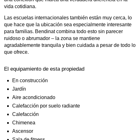
vida cotidiana.
Las escuelas internacionales también están muy cerca, lo
que hace que la ubicación sea especialmente interesante
para familias. Bendinat combina todo esto sin parecer
ruidoso o abrumador – la zona se mantiene
agradablemente tranquila y bien cuidada a pesar de todo lo
que ofrece.
El equipamiento de esta propiedad
En construcción
Jardín
Aire acondicionado
Calefacción por suelo radiante
Calefacción
Chimenea
Ascensor
Sala de fitness