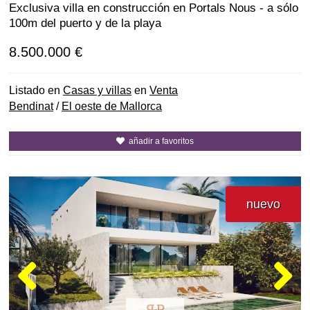
Exclusiva villa en construcción en Portals Nous - a sólo
100m del puerto y de la playa
8.500.000 €
Listado en
Casas y villas
en
Venta
Bendinat
/
El oeste de Mallorca
añadir a favoritos
nuevo