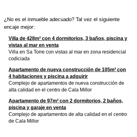
¿No es el inmueble adecuado? Tal vez el siguiente
encaje mejor:
Villa de 428m² con 4 dormitorios, 3 baños, piscina y
vistas al mar en venta
Villa en Sa Torre con vistas al mar en zona residencial
codiciada
Apartamento de nueva construcción de 105m² con
4 habitaciones y piscina a adquirir
Complejo de apartamentos de nueva construcción de
alta calidad en el centro de Cala Millor
Apartamento de 97m² con 2 dormitorios, 2 baños,
piscina y garaje en venta
Complejo de apartamentos de alta calidad en el centro
de Cala Millor