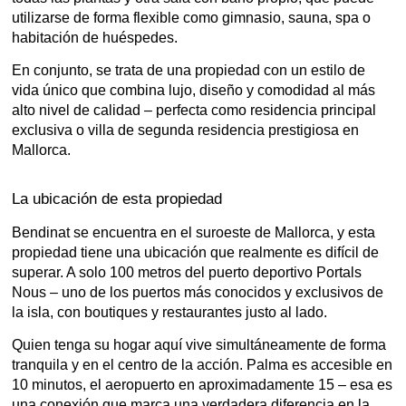
utilizarse de forma flexible como gimnasio, sauna, spa o
habitación de huéspedes.
En conjunto, se trata de una propiedad con un estilo de
vida único que combina lujo, diseño y comodidad al más
alto nivel de calidad – perfecta como residencia principal
exclusiva o villa de segunda residencia prestigiosa en
Mallorca.
La ubicación de esta propiedad
Bendinat se encuentra en el suroeste de Mallorca, y esta
propiedad tiene una ubicación que realmente es difícil de
superar. A solo 100 metros del puerto deportivo Portals
Nous – uno de los puertos más conocidos y exclusivos de
la isla, con boutiques y restaurantes justo al lado.
Quien tenga su hogar aquí vive simultáneamente de forma
tranquila y en el centro de la acción. Palma es accesible en
10 minutos, el aeropuerto en aproximadamente 15 – esa es
una conexión que marca una verdadera diferencia en la