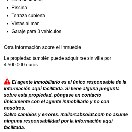
Piscina
Terraza cubierta
Vistas al mar
Garaje para 3 vehículos
Otra información sobre el inmueble
La propiedad también puede adquirirse sin villa por
4.500.000 euros.
El agente inmobiliario es el único responsable de la
información aquí facilitada. Si tiene alguna pregunta
sobre esta propiedad, póngase en contacto
únicamente con el agente inmobiliario y no con
nosotros.
Salvo cambios y errores. mallorcabsolut.com no asume
ninguna responsabilidad por la información aquí
facilitada.