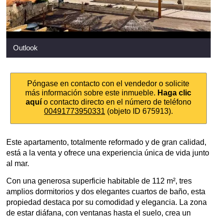
Outlook
Póngase en contacto con el vendedor o solicite
más información sobre este inmueble.
Haga clic
aquí
o contacto directo en el número de teléfono
00491773950331
(objeto ID 675913).
Este apartamento, totalmente reformado y de gran calidad,
está a la venta y ofrece una experiencia única de vida junto
al mar.
Con una generosa superficie habitable de 112 m², tres
amplios dormitorios y dos elegantes cuartos de baño, esta
propiedad destaca por su comodidad y elegancia. La zona
de estar diáfana, con ventanas hasta el suelo, crea un