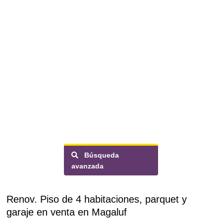
Búsqueda
avanzada
Renov. Piso de 4 habitaciones, parquet y
garaje en venta en Magaluf