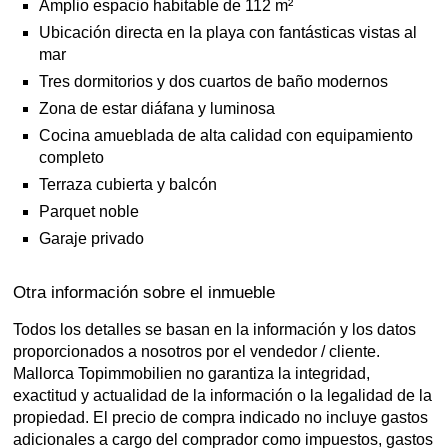
Amplio espacio habitable de 112 m²
Ubicación directa en la playa con fantásticas vistas al
mar
Tres dormitorios y dos cuartos de baño modernos
Zona de estar diáfana y luminosa
Cocina amueblada de alta calidad con equipamiento
completo
Terraza cubierta y balcón
Parquet noble
Garaje privado
Otra información sobre el inmueble
Todos los detalles se basan en la información y los datos
proporcionados a nosotros por el vendedor / cliente.
Mallorca Topimmobilien no garantiza la integridad,
exactitud y actualidad de la información o la legalidad de la
propiedad. El precio de compra indicado no incluye gastos
adicionales a cargo del comprador como impuestos, gastos