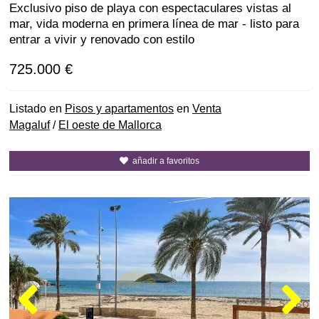
Exclusivo piso de playa con espectaculares vistas al
mar, vida moderna en primera línea de mar - listo para
entrar a vivir y renovado con estilo
725.000 €
Listado en
Pisos y apartamentos
en
Venta
Magaluf
/
El oeste de Mallorca
añadir a favoritos