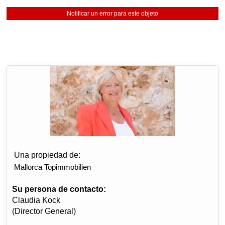
Notificar un error para este objeto
Una propiedad de:
Mallorca Topimmobilien
Su persona de contacto:
Claudia Kock
(Director General)