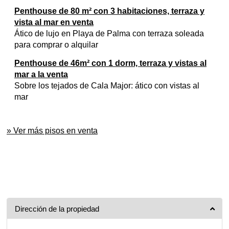
Penthouse de 80 m² con 3 habitaciones, terraza y
vista al mar en venta
Ático de lujo en Playa de Palma con terraza soleada
para comprar o alquilar
Penthouse de 46m² con 1 dorm, terraza y vistas al
mar a la venta
Sobre los tejados de Cala Major: ático con vistas al
mar
» Ver más pisos en venta
Dirección de la propiedad