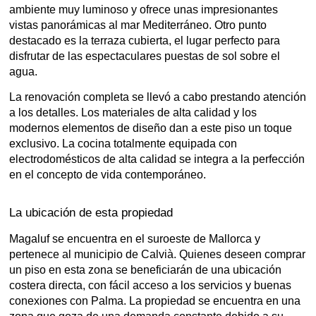
ambiente muy luminoso y ofrece unas impresionantes
vistas panorámicas al mar Mediterráneo. Otro punto
destacado es la terraza cubierta, el lugar perfecto para
disfrutar de las espectaculares puestas de sol sobre el
agua.
La renovación completa se llevó a cabo prestando atención
a los detalles. Los materiales de alta calidad y los
modernos elementos de diseño dan a este piso un toque
exclusivo. La cocina totalmente equipada con
electrodomésticos de alta calidad se integra a la perfección
en el concepto de vida contemporáneo.
La ubicación de esta propiedad
Magaluf se encuentra en el suroeste de Mallorca y
pertenece al municipio de Calvià. Quienes deseen comprar
un piso en esta zona se beneficiarán de una ubicación
costera directa, con fácil acceso a los servicios y buenas
conexiones con Palma. La propiedad se encuentra en una