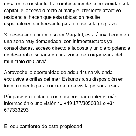
desarrollo constante. La combinación de la proximidad a la
capital, el acceso directo al mar y el creciente atractivo
residencial hacen que esta ubicación resulte
especialmente interesante para un uso a largo plazo.
Si desea adquirir un piso en Magaluf, estará invirtiendo en
una zona muy demandada, con infraestructuras ya
consolidadas, acceso directo a la costa y un claro potencial
de desarrollo, situada en una zona bien organizada del
municipio de Calvià.
Aproveche la oportunidad de adquirir una vivienda
exclusiva a orillas del mar. Estamos a su disposición en
todo momento para concertar una visita personalizada.
Póngase en contacto con nosotros para obtener más
información o una visión:📞 +49 177/3050331 o +34
677333293
El equipamiento de esta propiedad