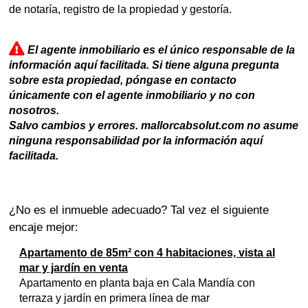
de notaría, registro de la propiedad y gestoría.
El agente inmobiliario es el único responsable de la
información aquí facilitada. Si tiene alguna pregunta
sobre esta propiedad, póngase en contacto
únicamente con el agente inmobiliario y no con
nosotros.
Salvo cambios y errores. mallorcabsolut.com no asume
ninguna responsabilidad por la información aquí
facilitada.
¿No es el inmueble adecuado? Tal vez el siguiente
encaje mejor:
Apartamento de 85m² con 4 habitaciones, vista al
mar y jardín en venta
Apartamento en planta baja en Cala Mandía con
terraza y jardín en primera línea de mar