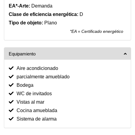
EA*-Arte:
Demanda
Clase de eficiencia energética:
D
Tipo de objeto:
Plano
*EA = Certificado energético
Equipamiento
Aire acondicionado
parcialmente amueblado
Bodega
WC de invitados
Vistas al mar
Cocina amueblada
Sistema de alarma