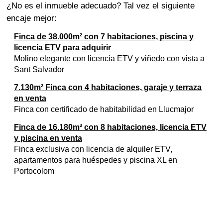
¿No es el inmueble adecuado? Tal vez el siguiente
encaje mejor:
Finca de 38.000m² con 7 habitaciones, piscina y
licencia ETV para adquirir
Molino elegante con licencia ETV y viñedo con vista a
Sant Salvador
7.130m² Finca con 4 habitaciones, garaje y terraza
en venta
Finca con certificado de habitabilidad en Llucmajor
Finca de 16.180m² con 8 habitaciones, licencia ETV
y piscina en venta
Finca exclusiva con licencia de alquiler ETV,
apartamentos para huéspedes y piscina XL en
Portocolom