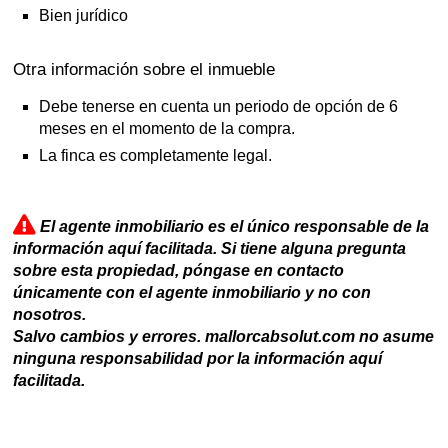
Bien jurídico
Otra información sobre el inmueble
Debe tenerse en cuenta un periodo de opción de 6
meses en el momento de la compra.
La finca es completamente legal.
El agente inmobiliario es el único responsable de la
información aquí facilitada. Si tiene alguna pregunta
sobre esta propiedad, póngase en contacto
únicamente con el agente inmobiliario y no con
nosotros.
Salvo cambios y errores. mallorcabsolut.com no asume
ninguna responsabilidad por la información aquí
facilitada.