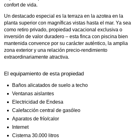
confort de vida.
Un destacado especial es la terraza en la azotea en la
planta superior con magníficas vistas hasta el mar. Ya sea
como retiro privado, propiedad vacacional exclusiva o
inversión de valor duradero – esta finca con piscina bien
mantenida convence por su carácter auténtico, la amplia
zona exterior y una relación precio-rendimiento
extraordinariamente atractiva.
El equipamiento de esta propiedad
Baños alicatados de suelo a techo
Ventanas aislantes
Electricidad de Endesa
Calefacción central de gasóleo
Aparatos de frío/calor
Internet
Cisterna 30.000 litros