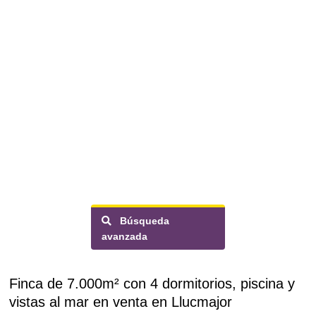
Búsqueda
avanzada
Finca de 7.000m² con 4 dormitorios, piscina y
vistas al mar en venta en Llucmajor