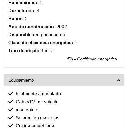
Habitaciones:
4
Dormitorios:
3
Baños:
2
Año de construcción:
2002
Disponible en:
por acuerdo
Clase de eficiencia energética:
F
Tipo de objeto:
Finca
*EA = Certificado energético
Equipamiento
totalmente amueblado
Cable/TV por satélite
mantenido
Se admiten mascotas
Cocina amueblada