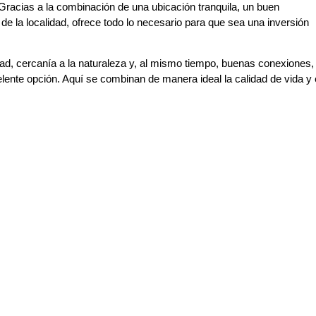
. Gracias a la combinación de una ubicación tranquila, un buen
 de la localidad, ofrece todo lo necesario para que sea una inversión
idad, cercanía a la naturaleza y, al mismo tiempo, buenas conexiones,
lente opción. Aquí se combinan de manera ideal la calidad de vida y 