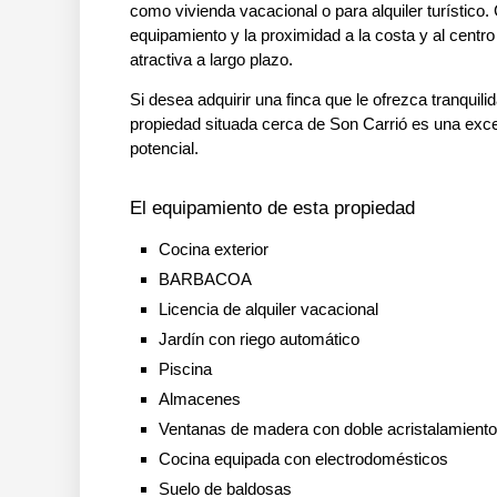
como vivienda vacacional o para alquiler turístico
equipamiento y la proximidad a la costa y al centro
atractiva a largo plazo.
Si desea adquirir una finca que le ofrezca tranquil
propiedad situada cerca de Son Carrió es una exce
potencial.
El equipamiento de esta propiedad
Cocina exterior
BARBACOA
Licencia de alquiler vacacional
Jardín con riego automático
Piscina
Almacenes
Ventanas de madera con doble acristalamiento
Cocina equipada con electrodomésticos
Suelo de baldosas