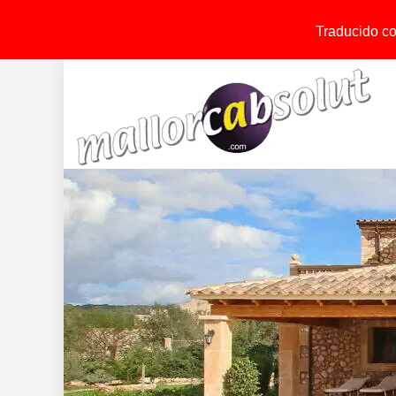
Traducido con