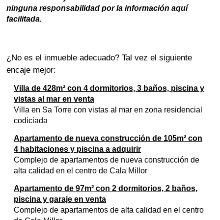
ninguna responsabilidad por la información aquí
facilitada.
¿No es el inmueble adecuado? Tal vez el siguiente
encaje mejor:
Villa de 428m² con 4 dormitorios, 3 baños, piscina y
vistas al mar en venta
Villa en Sa Torre con vistas al mar en zona residencial
codiciada
Apartamento de nueva construcción de 105m² con
4 habitaciones y piscina a adquirir
Complejo de apartamentos de nueva construcción de
alta calidad en el centro de Cala Millor
Apartamento de 97m² con 2 dormitorios, 2 baños,
piscina y garaje en venta
Complejo de apartamentos de alta calidad en el centro