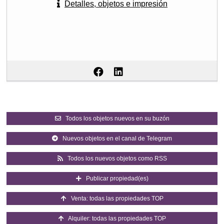
Detalles, objetos e impresión
Todos los objetos nuevos en su buzón
Nuevos objetos en el canal de Telegram
Todos los nuevos objetos como RSS
Publicar propiedad(es)
Venta: todas las propiedades TOP
Alquiler: todas las propiedades TOP