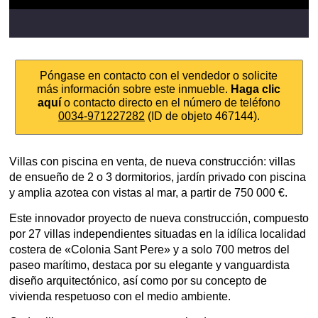
Póngase en contacto con el vendedor o solicite
más información sobre este inmueble.
Haga clic
aquí
o contacto directo en el número de teléfono
0034-971227282
(ID de objeto 467144).
Villas con piscina en venta, de nueva construcción: villas
de ensueño de 2 o 3 dormitorios, jardín privado con piscina
y amplia azotea con vistas al mar, a partir de 750 000 €.
Este innovador proyecto de nueva construcción, compuesto
por 27 villas independientes situadas en la idílica localidad
costera de «Colonia Sant Pere» y a solo 700 metros del
paseo marítimo, destaca por su elegante y vanguardista
diseño arquitectónico, así como por su concepto de
vivienda respetuoso con el medio ambiente.