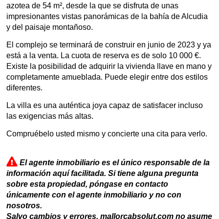
azotea de 54 m², desde la que se disfruta de unas
impresionantes vistas panorámicas de la bahía de Alcudia
y del paisaje montañoso.
El complejo se terminará de construir en junio de 2023 y ya
está a la venta. La cuota de reserva es de solo 10 000 €.
Existe la posibilidad de adquirir la vivienda llave en mano y
completamente amueblada. Puede elegir entre dos estilos
diferentes.
La villa es una auténtica joya capaz de satisfacer incluso
las exigencias más altas.
Compruébelo usted mismo y concierte una cita para verlo.
El agente inmobiliario es el único responsable de la
información aquí facilitada. Si tiene alguna pregunta
sobre esta propiedad, póngase en contacto
únicamente con el agente inmobiliario y no con
nosotros.
Salvo cambios y errores. mallorcabsolut.com no asume