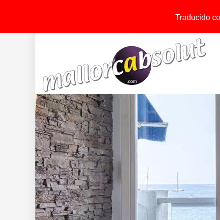
Traducido con