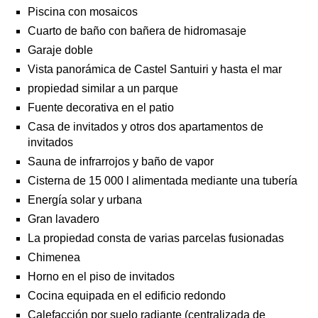
Piscina con mosaicos
Cuarto de baño con bañera de hidromasaje
Garaje doble
Vista panorámica de Castel Santuiri y hasta el mar
propiedad similar a un parque
Fuente decorativa en el patio
Casa de invitados y otros dos apartamentos de
invitados
Sauna de infrarrojos y baño de vapor
Cisterna de 15 000 l alimentada mediante una tubería
Energía solar y urbana
Gran lavadero
La propiedad consta de varias parcelas fusionadas
Chimenea
Horno en el piso de invitados
Cocina equipada en el edificio redondo
Calefacción por suelo radiante (centralizada de