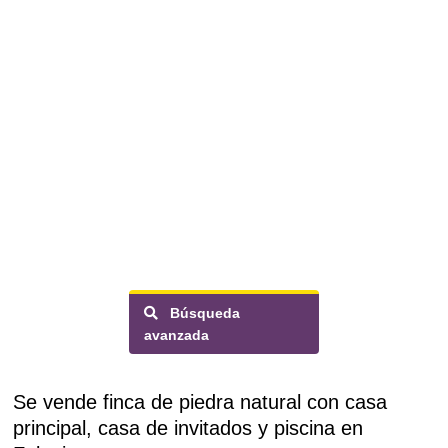
Búsqueda
avanzada
Se vende finca de piedra natural con casa
principal, casa de invitados y piscina en