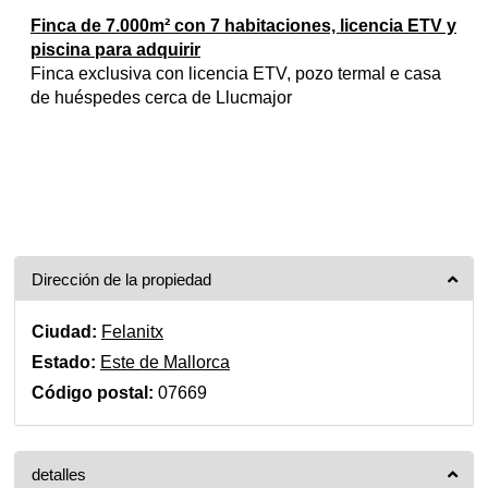
Finca de 7.000m² con 7 habitaciones, licencia ETV y
piscina para adquirir
Finca exclusiva con licencia ETV, pozo termal e casa
de huéspedes cerca de Llucmajor
Dirección de la propiedad
Ciudad:
Felanitx
Estado:
Este de Mallorca
Código postal:
07669
detalles