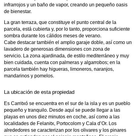
infrarrojos y un baño de vapor, creando un pequeño oasis
de bienestar.
La gran terraza, que constituye el punto central de la
parcela, está cubierta y, por lo tanto, proporciona suficiente
sombra durante los cálidos meses de verano.
Cabe destacar también el amplio garaje doble, así como un
lavadero de generosas dimensiones con zona de
servicio. La zona ajardinada, de estilo mediterráneo y muy
bien cuidada, cuenta con palmeras y algarrobos; en la
parcela también hay higueras, limoneros, naranjos,
mandarinos y pomelos.
La ubicación de esta propiedad
Es Carritxó se encuentra en el sur de la isla y es un pueblo
pequeño y tranquilo. Desde aquí se puede llegar a las
playas en unos diez minutos en coche, así como a las
localidades de Felanitx, Portocolom y Cala d’Or. Los
alrededores se caracterizan por los olivares y los pinares