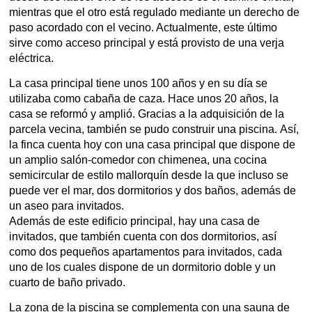
mientras que el otro está regulado mediante un derecho de
paso acordado con el vecino. Actualmente, este último
sirve como acceso principal y está provisto de una verja
eléctrica.
La casa principal tiene unos 100 años y en su día se
utilizaba como cabaña de caza. Hace unos 20 años, la
casa se reformó y amplió. Gracias a la adquisición de la
parcela vecina, también se pudo construir una piscina. Así,
la finca cuenta hoy con una casa principal que dispone de
un amplio salón-comedor con chimenea, una cocina
semicircular de estilo mallorquín desde la que incluso se
puede ver el mar, dos dormitorios y dos baños, además de
un aseo para invitados.
Además de este edificio principal, hay una casa de
invitados, que también cuenta con dos dormitorios, así
como dos pequeños apartamentos para invitados, cada
uno de los cuales dispone de un dormitorio doble y un
cuarto de baño privado.
La zona de la piscina se complementa con una sauna de