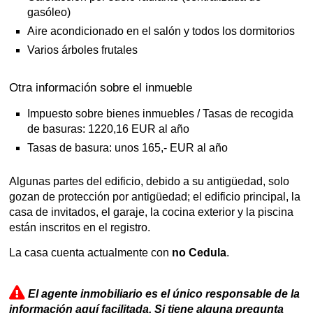
gasóleo)
Aire acondicionado en el salón y todos los dormitorios
Varios árboles frutales
Otra información sobre el inmueble
Impuesto sobre bienes inmuebles / Tasas de recogida
de basuras: 1220,16 EUR al año
Tasas de basura: unos 165,- EUR al año
Algunas partes del edificio, debido a su antigüedad, solo
gozan de protección por antigüedad; el edificio principal, la
casa de invitados, el garaje, la cocina exterior y la piscina
están inscritos en el registro.
La casa cuenta actualmente con
no Cedula
.
El agente inmobiliario es el único responsable de la
información aquí facilitada. Si tiene alguna pregunta