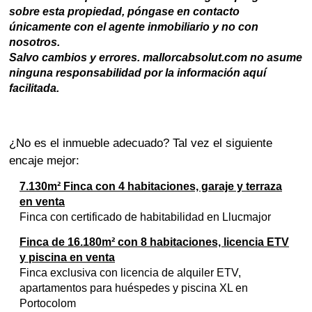
sobre esta propiedad, póngase en contacto
únicamente con el agente inmobiliario y no con
nosotros.
Salvo cambios y errores. mallorcabsolut.com no asume
ninguna responsabilidad por la información aquí
facilitada.
¿No es el inmueble adecuado? Tal vez el siguiente
encaje mejor:
7.130m² Finca con 4 habitaciones, garaje y terraza
en venta
Finca con certificado de habitabilidad en Llucmajor
Finca de 16.180m² con 8 habitaciones, licencia ETV
y piscina en venta
Finca exclusiva con licencia de alquiler ETV,
apartamentos para huéspedes y piscina XL en
Portocolom