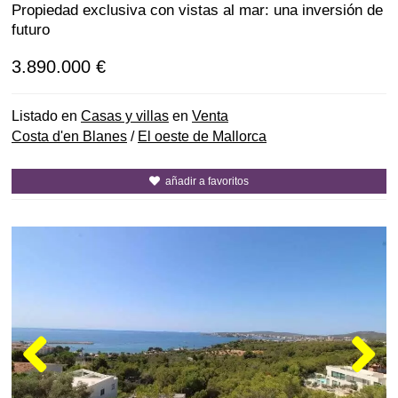
Propiedad exclusiva con vistas al mar: una inversión de
futuro
3.890.000 €
Listado en
Casas y villas
en
Venta
Costa d'en Blanes
/
El oeste de Mallorca
añadir a favoritos