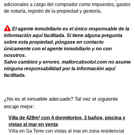
adicionales a cargo del comprador como impuestos, gastos
de notaría, registro de la propiedad y gestoría.
El agente inmobiliario es el único responsable de la
información aquí facilitada. Si tiene alguna pregunta
sobre esta propiedad, póngase en contacto
únicamente con el agente inmobiliario y no con
nosotros.
Salvo cambios y errores. mallorcabsolut.com no asume
ninguna responsabilidad por la información aquí
facilitada.
¿No es el inmueble adecuado? Tal vez el siguiente
encaje mejor:
Villa de 428m² con 4 dormitorios, 3 baños, piscina y
vistas al mar en venta
Villa en Sa Torre con vistas al mar en zona residencial