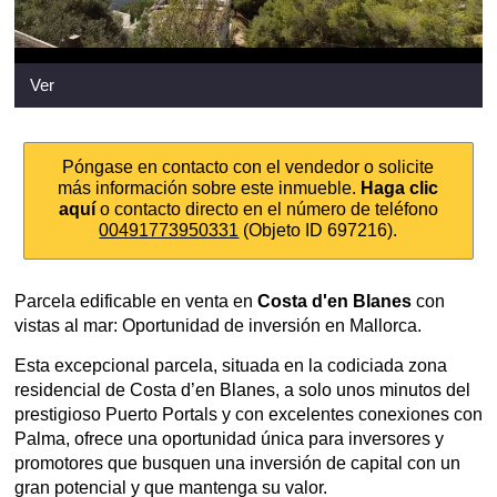
Ver
Póngase en contacto con el vendedor o solicite
más información sobre este inmueble.
Haga clic
aquí
o contacto directo en el número de teléfono
00491773950331
(Objeto ID 697216).
Parcela edificable en venta en
Costa d'en Blanes
con
vistas al mar: Oportunidad de inversión en Mallorca.
Esta excepcional parcela, situada en la codiciada zona
residencial de Costa d’en Blanes, a solo unos minutos del
prestigioso Puerto Portals y con excelentes conexiones con
Palma, ofrece una oportunidad única para inversores y
promotores que busquen una inversión de capital con un
gran potencial y que mantenga su valor.