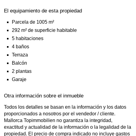
El equipamiento de esta propiedad
Parcela de 1005 m²
292 m² de superficie habitable
5 habitaciones
4 baños
Terraza
Balcón
2 plantas
Garaje
Otra información sobre el inmueble
Todos los detalles se basan en la información y los datos
proporcionados a nosotros por el vendedor / cliente.
Mallorca Topimmobilien no garantiza la integridad,
exactitud y actualidad de la información o la legalidad de la
propiedad. El precio de compra indicado no incluye gastos