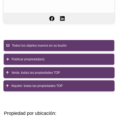
Todos los objetos nuevos en su buzón
Publicar propiedad(es)
Venta: todas las propiedades TOP
Alquiler: todas las propiedades TOP
Propiedad por ubicación: