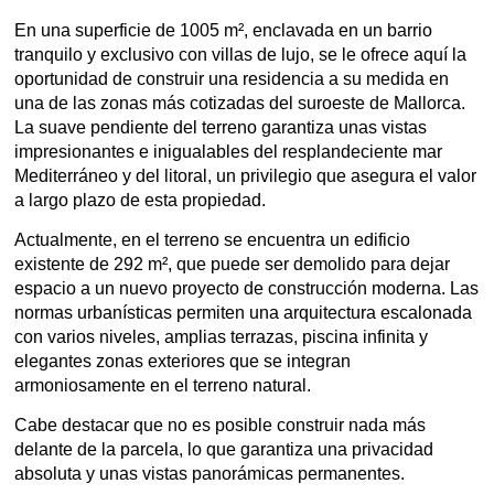
En una superficie de 1005 m², enclavada en un barrio
tranquilo y exclusivo con villas de lujo, se le ofrece aquí la
oportunidad de construir una residencia a su medida en
una de las zonas más cotizadas del suroeste de Mallorca.
La suave pendiente del terreno garantiza unas vistas
impresionantes e inigualables del resplandeciente mar
Mediterráneo y del litoral, un privilegio que asegura el valor
a largo plazo de esta propiedad.
Actualmente, en el terreno se encuentra un edificio
existente de 292 m², que puede ser demolido para dejar
espacio a un nuevo proyecto de construcción moderna. Las
normas urbanísticas permiten una arquitectura escalonada
con varios niveles, amplias terrazas, piscina infinita y
elegantes zonas exteriores que se integran
armoniosamente en el terreno natural.
Cabe destacar que no es posible construir nada más
delante de la parcela, lo que garantiza una privacidad
absoluta y unas vistas panorámicas permanentes.