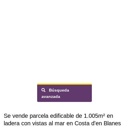
Búsqueda
avanzada
Se vende parcela edificable de 1.005m² en
ladera con vistas al mar en Costa d'en Blanes