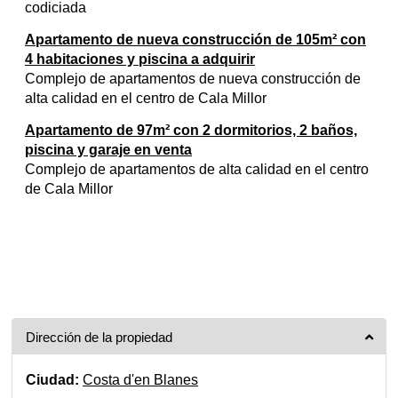
codiciada
Apartamento de nueva construcción de 105m² con
4 habitaciones y piscina a adquirir
Complejo de apartamentos de nueva construcción de
alta calidad en el centro de Cala Millor
Apartamento de 97m² con 2 dormitorios, 2 baños,
piscina y garaje en venta
Complejo de apartamentos de alta calidad en el centro
de Cala Millor
Dirección de la propiedad
Ciudad:
Costa d'en Blanes