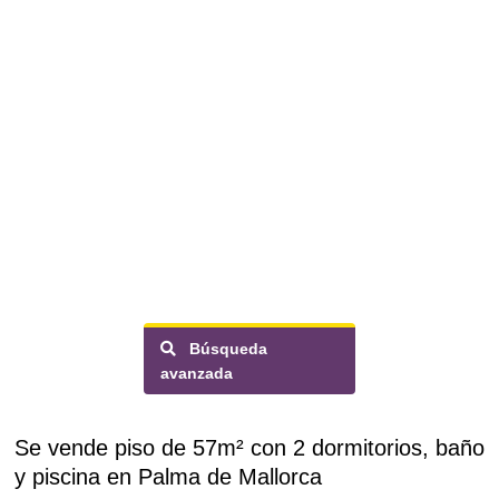
Búsqueda
avanzada
Se vende piso de 57m² con 2 dormitorios, baño
y piscina en Palma de Mallorca