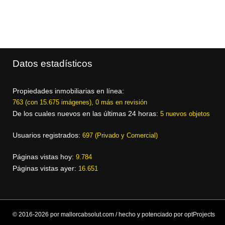
Datos estadísticos
Propiedades inmobiliarias en línea:
763 (con 15.675 imágenes), 0 más en revisión
De los cuales nuevos en las últimas 24 horas:
5 nuevos objetos
Usuarios registrados:
697 (Privado y Comercial)
Páginas vistas hoy:
9.784
Páginas vistas ayer:
16.651
© 2016-2026 por mallorcabsolut.com / hecho y potenciado por optProjects