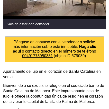
Sala de estar con comedor
Póngase en contacto con el vendedor o solicite
más información sobre este inmueble.
Haga clic
aquí
o contacto directo en el número de teléfono
00491773950331
(objeto ID 679039).
Apartamento de lujo en el corazón de
Santa Catalina
en
venta.
Bienvenido a su exquisito refugio en el codiciado barrio de
Santa Catalina de Mallorca. Este impresionante piso de
lujo le ofrece la oportunidad única de residir en el corazón
de la vibrante capital de la isla de Palma de Mallorca.