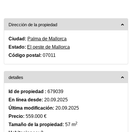
Dirección de la propiedad
Ciudad:
Palma de Mallorca
Estado:
El oeste de Mallorca
Código postal:
07011
detalles
Id de propiedad :
679039
En línea desde:
20.09.2025
Última modificación:
20.09.2025
Precio:
559.000 €
2
Tamaño de la propiedad:
57 m