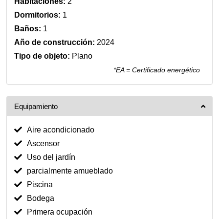
Habitaciones:
2
Dormitorios:
1
Baños:
1
Año de construcción:
2024
Tipo de objeto:
Plano
*EA = Certificado energético
Equipamiento
Aire acondicionado
Ascensor
Uso del jardín
parcialmente amueblado
Piscina
Bodega
Primera ocupación