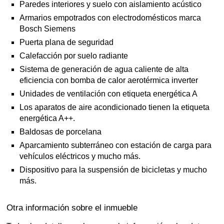
Paredes interiores y suelo con aislamiento acústico
Armarios empotrados con electrodomésticos marca
Bosch Siemens
Puerta plana de seguridad
Calefacción por suelo radiante
Sistema de generación de agua caliente de alta
eficiencia con bomba de calor aerotérmica inverter
Unidades de ventilación con etiqueta energética A
Los aparatos de aire acondicionado tienen la etiqueta
energética A++.
Baldosas de porcelana
Aparcamiento subterráneo con estación de carga para
vehículos eléctricos y mucho más.
Dispositivo para la suspensión de bicicletas y mucho
más.
Otra información sobre el inmueble