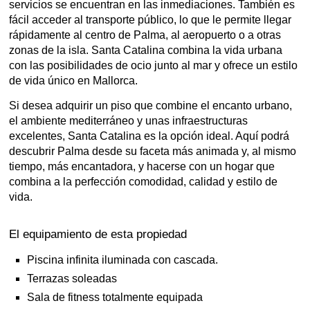
servicios se encuentran en las inmediaciones. También es
fácil acceder al transporte público, lo que le permite llegar
rápidamente al centro de Palma, al aeropuerto o a otras
zonas de la isla. Santa Catalina combina la vida urbana
con las posibilidades de ocio junto al mar y ofrece un estilo
de vida único en Mallorca.
Si desea adquirir un piso que combine el encanto urbano,
el ambiente mediterráneo y unas infraestructuras
excelentes, Santa Catalina es la opción ideal. Aquí podrá
descubrir Palma desde su faceta más animada y, al mismo
tiempo, más encantadora, y hacerse con un hogar que
combina a la perfección comodidad, calidad y estilo de
vida.
El equipamiento de esta propiedad
Piscina infinita iluminada con cascada.
Terrazas soleadas
Sala de fitness totalmente equipada