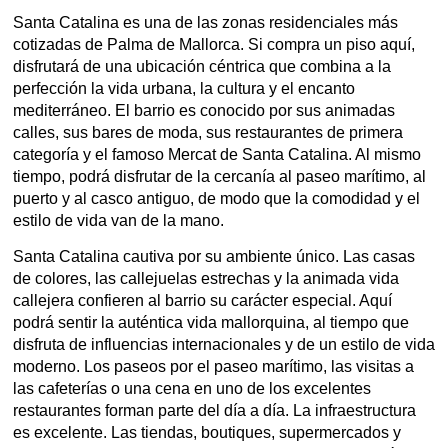
Santa Catalina es una de las zonas residenciales más
cotizadas de Palma de Mallorca. Si compra un piso aquí,
disfrutará de una ubicación céntrica que combina a la
perfección la vida urbana, la cultura y el encanto
mediterráneo. El barrio es conocido por sus animadas
calles, sus bares de moda, sus restaurantes de primera
categoría y el famoso Mercat de Santa Catalina. Al mismo
tiempo, podrá disfrutar de la cercanía al paseo marítimo, al
puerto y al casco antiguo, de modo que la comodidad y el
estilo de vida van de la mano.
Santa Catalina cautiva por su ambiente único. Las casas
de colores, las callejuelas estrechas y la animada vida
callejera confieren al barrio su carácter especial. Aquí
podrá sentir la auténtica vida mallorquina, al tiempo que
disfruta de influencias internacionales y de un estilo de vida
moderno. Los paseos por el paseo marítimo, las visitas a
las cafeterías o una cena en uno de los excelentes
restaurantes forman parte del día a día. La infraestructura
es excelente. Las tiendas, boutiques, supermercados y