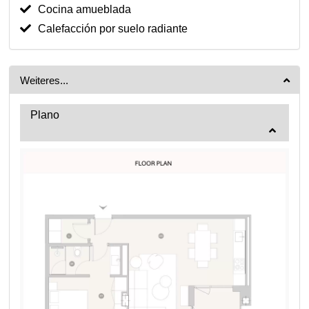
Cocina amueblada
Calefacción por suelo radiante
Weiteres...
Plano