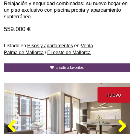
Relajación y seguridad combinadas: su nuevo hogar en
un piso exclusivo con piscina propia y aparcamiento
subterráneo
559.000 €
Listado en
Pisos y apartamentos
en
Venta
Palma de Mallorca
/
El oeste de Mallorca
añadir a favoritos
nuevo