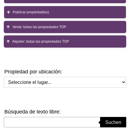
Publicar propiedad(es)
Venta: todas las propiedades TOP
Alquiler: todas las propiedades TOP
Propiedad por ubicación:
Seleccione el lugar
Búsqueda de texto libre:
Suchbegriff eingeben
Suchen