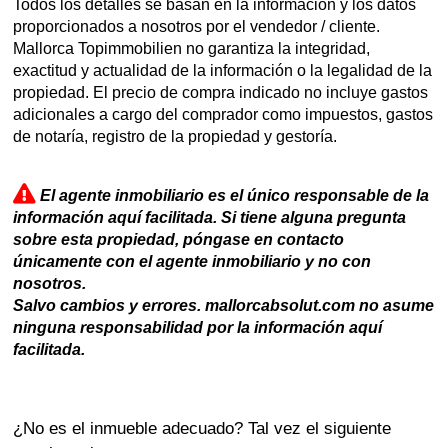
Todos los detalles se basan en la información y los datos
proporcionados a nosotros por el vendedor / cliente.
Mallorca Topimmobilien no garantiza la integridad,
exactitud y actualidad de la información o la legalidad de la
propiedad. El precio de compra indicado no incluye gastos
adicionales a cargo del comprador como impuestos, gastos
de notaría, registro de la propiedad y gestoría.
El agente inmobiliario es el único responsable de la
información aquí facilitada. Si tiene alguna pregunta
sobre esta propiedad, póngase en contacto
únicamente con el agente inmobiliario y no con
nosotros.
Salvo cambios y errores. mallorcabsolut.com no asume
ninguna responsabilidad por la información aquí
facilitada.
¿No es el inmueble adecuado? Tal vez el siguiente