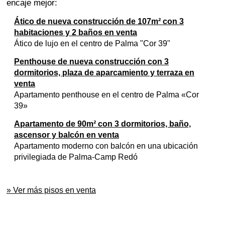
encaje mejor:
Ático de nueva construcción de 107m² con 3
habitaciones y 2 baños en venta
Ático de lujo en el centro de Palma "Cor 39"
Penthouse de nueva construcción con 3
dormitorios, plaza de aparcamiento y terraza en
venta
Apartamento penthouse en el centro de Palma «Cor
39»
Apartamento de 90m² con 3 dormitorios, baño,
ascensor y balcón en venta
Apartamento moderno con balcón en una ubicación
privilegiada de Palma-Camp Redó
» Ver más pisos en venta