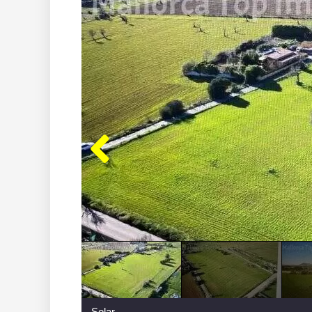
Solar