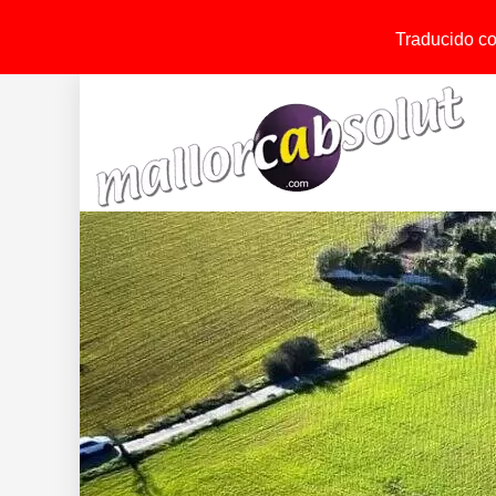
Traducido con