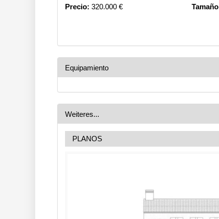
Precio:
320.000 €
Tamaño 
Equipamiento
Weiteres...
PLANOS