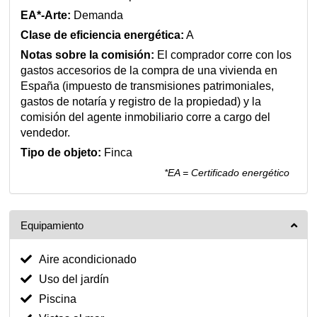
EA*-Arte:
Demanda
Clase de eficiencia energética:
A
Notas sobre la comisión:
El comprador corre con los
gastos accesorios de la compra de una vivienda en
España (impuesto de transmisiones patrimoniales,
gastos de notaría y registro de la propiedad) y la
comisión del agente inmobiliario corre a cargo del
vendedor.
Tipo de objeto:
Finca
*EA = Certificado energético
Equipamiento
Aire acondicionado
Uso del jardín
Piscina