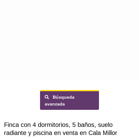
Búsqueda
avanzada
Finca con 4 dormitorios, 5 baños, suelo
radiante y piscina en venta en Cala Millor