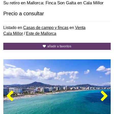
Su retiro en Mallorca: Finca Son Galta en Cala Millor
Precio a consultar
Listado en
Casas de campo y fincas
en
Venta
Cala Millor
/
Este de Mallorca
añadir a favoritos