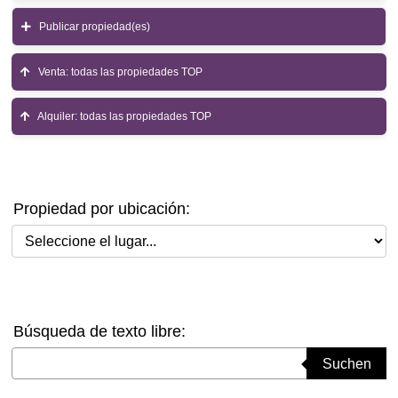
Publicar propiedad(es)
Venta: todas las propiedades TOP
Alquiler: todas las propiedades TOP
Propiedad por ubicación:
Seleccione el lugar
Búsqueda de texto libre:
Suchbegriff eingeben
Suchen