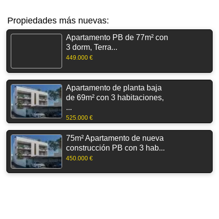
Propiedades más nuevas:
Apartamento PB de 77m² con
3 dorm, Terra...
449.000 €
Apartamento de planta baja
de 69m² con 3 habitaciones,
...
525.000 €
75m² Apartamento de nueva
construcción PB con 3 hab...
450.000 €