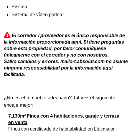
Piscina
Sistema de vídeo portero
El corredor / proveedor es el único responsable de
la información proporcionada aquí. Si tiene preguntas
sobre esta propiedad, por favor comuníquese
únicamente con el corredor y no con nosotros.
Salvo cambios y errores. mallorcabsolut.com no asume
ninguna responsabilidad por la información aquí
facilitada.
¿No es el inmueble adecuado? Tal vez el siguiente
encaje mejor:
7.130m² Finca con 4 habitaciones, garaje y terraza
en venta
Finca con certificado de habitabilidad en Llucmajor