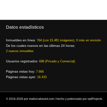
Datos estadísticos
Inmuebles en línea:
764 (con 15.481 imágenes), 0 más en revisión
De los cuales nuevos en las últimas 24 horas:
2 nuevos inmuebles
Usuarios registrados:
698 (Privado y Comercial)
Páginas vistas hoy:
7.666
Páginas vistas ayer:
16.433
© 2016-2026 por mallorcabsolut.com / hecho y potenciado por optProjects