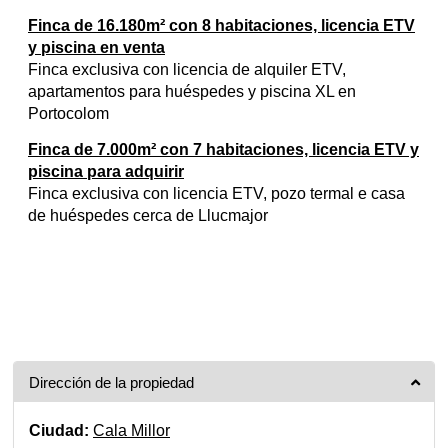
Finca de 16.180m² con 8 habitaciones, licencia ETV
y piscina en venta
Finca exclusiva con licencia de alquiler ETV,
apartamentos para huéspedes y piscina XL en
Portocolom
Finca de 7.000m² con 7 habitaciones, licencia ETV y
piscina para adquirir
Finca exclusiva con licencia ETV, pozo termal e casa
de huéspedes cerca de Llucmajor
Dirección de la propiedad
Ciudad:
Cala Millor