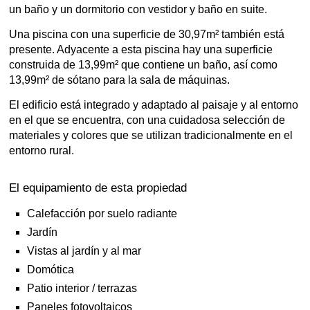
un baño y un dormitorio con vestidor y baño en suite.
Una piscina con una superficie de 30,97m² también está
presente. Adyacente a esta piscina hay una superficie
construida de 13,99m² que contiene un baño, así como
13,99m² de sótano para la sala de máquinas.
El edificio está integrado y adaptado al paisaje y al entorno
en el que se encuentra, con una cuidadosa selección de
materiales y colores que se utilizan tradicionalmente en el
entorno rural.
El equipamiento de esta propiedad
Calefacción por suelo radiante
Jardín
Vistas al jardín y al mar
Domótica
Patio interior / terrazas
Paneles fotovoltaicos