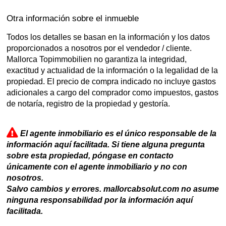
Otra información sobre el inmueble
Todos los detalles se basan en la información y los datos
proporcionados a nosotros por el vendedor / cliente.
Mallorca Topimmobilien no garantiza la integridad,
exactitud y actualidad de la información o la legalidad de la
propiedad. El precio de compra indicado no incluye gastos
adicionales a cargo del comprador como impuestos, gastos
de notaría, registro de la propiedad y gestoría.
El agente inmobiliario es el único responsable de la
información aquí facilitada. Si tiene alguna pregunta
sobre esta propiedad, póngase en contacto
únicamente con el agente inmobiliario y no con
nosotros.
Salvo cambios y errores. mallorcabsolut.com no asume
ninguna responsabilidad por la información aquí
facilitada.