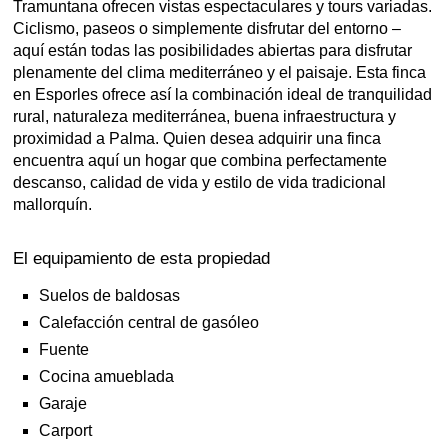
Tramuntana ofrecen vistas espectaculares y tours variadas.
Ciclismo, paseos o simplemente disfrutar del entorno –
aquí están todas las posibilidades abiertas para disfrutar
plenamente del clima mediterráneo y el paisaje. Esta finca
en Esporles ofrece así la combinación ideal de tranquilidad
rural, naturaleza mediterránea, buena infraestructura y
proximidad a Palma. Quien desea adquirir una finca
encuentra aquí un hogar que combina perfectamente
descanso, calidad de vida y estilo de vida tradicional
mallorquín.
El equipamiento de esta propiedad
Suelos de baldosas
Calefacción central de gasóleo
Fuente
Cocina amueblada
Garaje
Carport