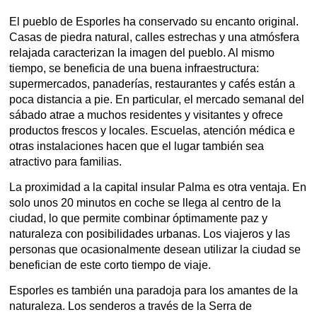
El pueblo de Esporles ha conservado su encanto original.
Casas de piedra natural, calles estrechas y una atmósfera
relajada caracterizan la imagen del pueblo. Al mismo
tiempo, se beneficia de una buena infraestructura:
supermercados, panaderías, restaurantes y cafés están a
poca distancia a pie. En particular, el mercado semanal del
sábado atrae a muchos residentes y visitantes y ofrece
productos frescos y locales. Escuelas, atención médica e
otras instalaciones hacen que el lugar también sea
atractivo para familias.
La proximidad a la capital insular Palma es otra ventaja. En
solo unos 20 minutos en coche se llega al centro de la
ciudad, lo que permite combinar óptimamente paz y
naturaleza con posibilidades urbanas. Los viajeros y las
personas que ocasionalmente desean utilizar la ciudad se
benefician de este corto tiempo de viaje.
Esporles es también una paradoja para los amantes de la
naturaleza. Los senderos a través de la Serra de