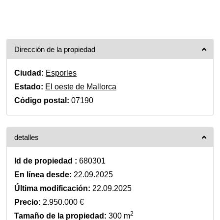
Dirección de la propiedad
Ciudad:
Esporles
Estado:
El oeste de Mallorca
Código postal:
07190
detalles
Id de propiedad :
680301
En línea desde:
22.09.2025
Última modificación:
22.09.2025
Precio:
2.950.000 €
2
Tamaño de la propiedad:
300 m