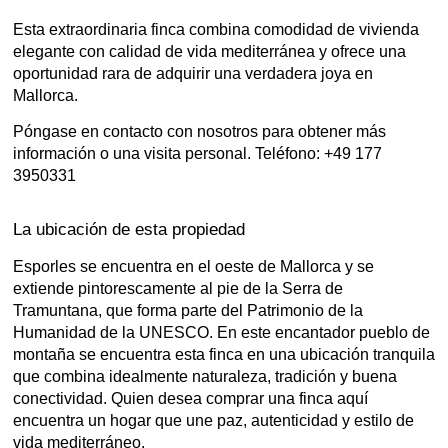
Esta extraordinaria finca combina comodidad de vivienda
elegante con calidad de vida mediterránea y ofrece una
oportunidad rara de adquirir una verdadera joya en
Mallorca.
Póngase en contacto con nosotros para obtener más
información o una visita personal. Teléfono: +49 177
3950331
La ubicación de esta propiedad
Esporles se encuentra en el oeste de Mallorca y se
extiende pintorescamente al pie de la Serra de
Tramuntana, que forma parte del Patrimonio de la
Humanidad de la UNESCO. En este encantador pueblo de
montaña se encuentra esta finca en una ubicación tranquila
que combina idealmente naturaleza, tradición y buena
conectividad. Quien desea comprar una finca aquí
encuentra un hogar que une paz, autenticidad y estilo de
vida mediterráneo.