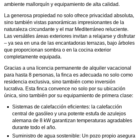
ambiente mallorquín y equipamiento de alta calidad.
La generosa propiedad no solo ofrece privacidad absoluta,
sino también vistas panorámicas impresionantes de la
naturaleza circundante y el mar Mediterráneo reluciente.
Las versátiles áreas exteriores invitan a relajarse y disfrutar
– ya sea en una de las encantadoras terrazas, bajo árboles
que proporcionan sombra o en la cocina exterior
completamente equipada.
Gracias a una licencia permanente de alquiler vacacional
para hasta 8 personas, la finca es adecuada no solo como
residencia exclusiva, sino también como inversión
lucrativa. Esta finca convence no solo por su ubicación
única, sino también por su equipamiento de primera clase:
Sistemas de calefacción eficientes: la calefacción
central de gasóleo y una potente estufa de azulejos
alemana de 8 kW garantizan temperaturas agradables
durante todo el año.
Suministro de agua sostenible: Un pozo propio asegura