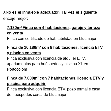
¿No es el inmueble adecuado? Tal vez el siguiente
encaje mejor:
7.130m² Finca con 4 habitaciones, garaje y terraza
en venta
Finca con certificado de habitabilidad en Llucmajor
Finca de 16.180m² con 8 habitaciones, licencia ETV
y piscina en venta
Finca exclusiva con licencia de alquiler ETV,
apartamentos para huéspedes y piscina XL en
Portocolom
Finca de 7.000m² con 7 habitaciones, licencia ETV y
piscina para adquirir
Finca exclusiva con licencia ETV, pozo termal e casa
de huéspedes cerca de Llucmajor