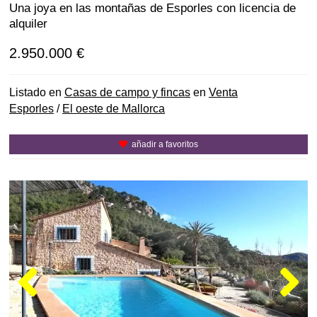
Una joya en las montañas de Esporles con licencia de
alquiler
2.950.000 €
Listado en
Casas de campo y fincas
en
Venta
Esporles
/
El oeste de Mallorca
añadir a favoritos