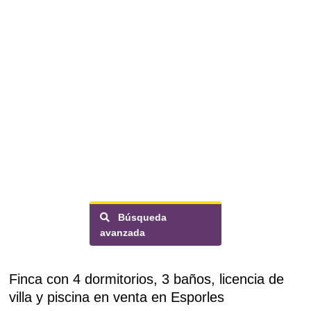
Búsqueda
avanzada
Finca con 4 dormitorios, 3 baños, licencia de
villa y piscina en venta en Esporles