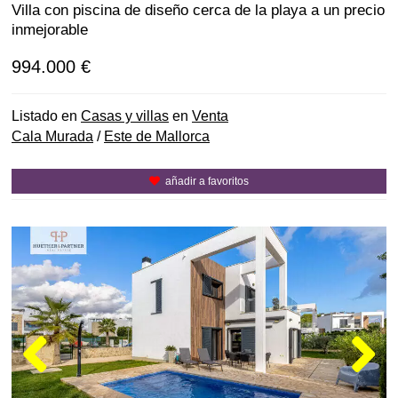
Villa con piscina de diseño cerca de la playa a un precio
inmejorable
994.000 €
Listado en
Casas y villas
en
Venta
Cala Murada
/
Este de Mallorca
añadir a favoritos