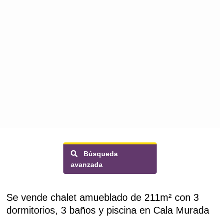
Búsqueda
avanzada
Se vende chalet amueblado de 211m² con 3
dormitorios, 3 baños y piscina en Cala Murada