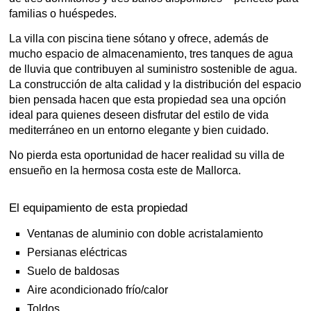
familias o huéspedes.
La villa con piscina tiene sótano y ofrece, además de
mucho espacio de almacenamiento, tres tanques de agua
de lluvia que contribuyen al suministro sostenible de agua.
La construcción de alta calidad y la distribución del espacio
bien pensada hacen que esta propiedad sea una opción
ideal para quienes deseen disfrutar del estilo de vida
mediterráneo en un entorno elegante y bien cuidado.
No pierda esta oportunidad de hacer realidad su villa de
ensueño en la hermosa costa este de Mallorca.
El equipamiento de esta propiedad
Ventanas de aluminio con doble acristalamiento
Persianas eléctricas
Suelo de baldosas
Aire acondicionado frío/calor
Toldos