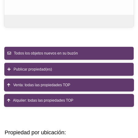
Todos los objetos nuevos en su buzón
Publicar propiedad(es)
Venta: todas las propiedades TOP
Alquiler: todas las propiedades TOP
Propiedad por ubicación: