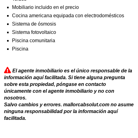
Mobiliario incluido en el precio
Cocina americana equipada con electrodomésticos
Sistema de ósmosis
Sistema fotovoltaico
Piscina comunitaria
Piscina
El agente inmobiliario es el único responsable de la
información aquí facilitada. Si tiene alguna pregunta
sobre esta propiedad, póngase en contacto
únicamente con el agente inmobiliario y no con
nosotros.
Salvo cambios y errores. mallorcabsolut.com no asume
ninguna responsabilidad por la información aquí
facilitada.