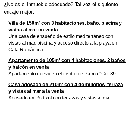
¿No es el inmueble adecuado? Tal vez el siguiente
encaje mejor:
Villa de 150m² con 3 habitaciones, baño, piscina y
vistas al mar en venta
Una casa de ensueño de estilo mediterráneo con
vistas al mar, piscina y acceso directo a la playa en
Cala Romántica
Apartamento de 105m² con 4 habitaciones, 2 baños
y balcón en venta
Apartamento nuevo en el centro de Palma "Cor 39"
Casa adosada de 210m² con 4 dormitorios, terraza
y vistas al mar a la venta
Adosado en Portixol con terrazas y vistas al mar