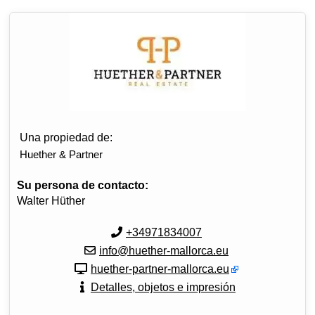
Una propiedad de:
Huether & Partner
Su persona de contacto:
Walter Hüther
+34971834007
info@huether-mallorca.eu
huether-partner-mallorca.eu
Detalles, objetos e impresión