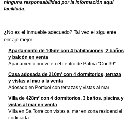
ninguna responsabilidad por la información aquí
facilitada.
¿No es el inmueble adecuado? Tal vez el siguiente
encaje mejor:
Apartamento de 105m² con 4 habitaciones, 2 baños
y balcón en venta
Apartamento nuevo en el centro de Palma "Cor 39"
Casa adosada de 210m² con 4 dormitorios, terraza
y vistas al mar a la venta
Adosado en Portixol con terrazas y vistas al mar
Villa de 428m² con 4 dormitorios, 3 baños, piscina y
vistas al mar en venta
Villa en Sa Torre con vistas al mar en zona residencial
codiciada