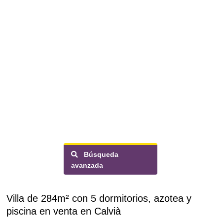
Búsqueda
avanzada
Villa de 284m² con 5 dormitorios, azotea y
piscina en venta en Calvià