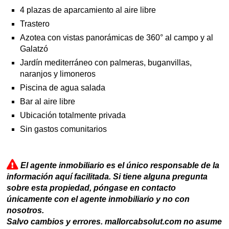
4 plazas de aparcamiento al aire libre
Trastero
Azotea con vistas panorámicas de 360° al campo y al
Galatzó
Jardín mediterráneo con palmeras, buganvillas,
naranjos y limoneros
Piscina de agua salada
Bar al aire libre
Ubicación totalmente privada
Sin gastos comunitarios
El agente inmobiliario es el único responsable de la
información aquí facilitada. Si tiene alguna pregunta
sobre esta propiedad, póngase en contacto
únicamente con el agente inmobiliario y no con
nosotros.
Salvo cambios y errores. mallorcabsolut.com no asume