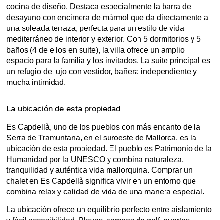
cocina de diseño. Destaca especialmente la barra de
desayuno con encimera de mármol que da directamente a
una soleada terraza, perfecta para un estilo de vida
mediterráneo de interior y exterior. Con 5 dormitorios y 5
baños (4 de ellos en suite), la villa ofrece un amplio
espacio para la familia y los invitados. La suite principal es
un refugio de lujo con vestidor, bañera independiente y
mucha intimidad.
La ubicación de esta propiedad
Es Capdellà, uno de los pueblos con más encanto de la
Serra de Tramuntana, en el suroeste de Mallorca, es la
ubicación de esta propiedad. El pueblo es Patrimonio de la
Humanidad por la UNESCO y combina naturaleza,
tranquilidad y auténtica vida mallorquina. Comprar un
chalet en Es Capdellà significa vivir en un entorno que
combina relax y calidad de vida de una manera especial.
La ubicación ofrece un equilibrio perfecto entre aislamiento