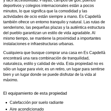
y fácil accesibilidad. Playas, campos de golf, puertos
deportivos y colegios internacionales están a pocos
minutos, lo que significa que la comodidad y las
actividades de ocio están siempre a mano. Es Capdellà
también ofrece un entorno tranquilo y natural. Las rutas de
senderismo, las pequeñas plazas y la auténtica estructura
del pueblo garantizan un estilo de vida agradable. Al
mismo tiempo, se mantiene la proximidad a importantes
instalaciones e infraestructuras urbanas.
Cualquiera que busque comprar una casa en Es Capdellà
encontrará una rara combinación de tranquilidad,
naturaleza, estilo y calidad de vida. Esta propiedad no es
sólo un lugar para vivir, es un retiro, un lugar para sentirse
bien y un lugar donde se puede disfrutar de la vida al
máximo.
El equipamiento de esta propiedad
Calefacción por suelo radiante
Aire acondicionado