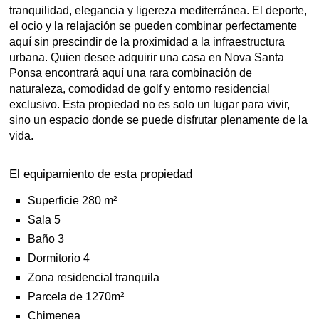
tranquilidad, elegancia y ligereza mediterránea. El deporte,
el ocio y la relajación se pueden combinar perfectamente
aquí sin prescindir de la proximidad a la infraestructura
urbana. Quien desee adquirir una casa en Nova Santa
Ponsa encontrará aquí una rara combinación de
naturaleza, comodidad de golf y entorno residencial
exclusivo. Esta propiedad no es solo un lugar para vivir,
sino un espacio donde se puede disfrutar plenamente de la
vida.
El equipamiento de esta propiedad
Superficie 280 m²
Sala 5
Baño 3
Dormitorio 4
Zona residencial tranquila
Parcela de 1270m²
Chimenea