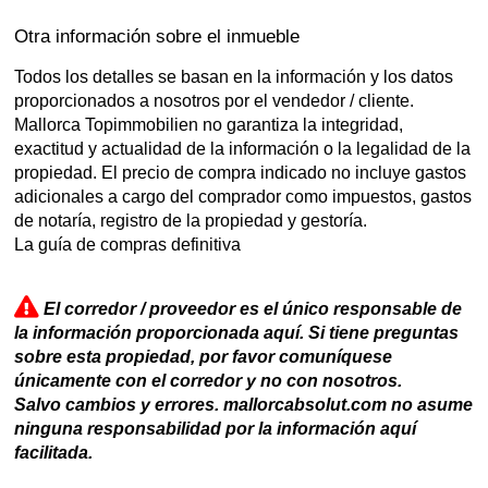
Otra información sobre el inmueble
Todos los detalles se basan en la información y los datos
proporcionados a nosotros por el vendedor / cliente.
Mallorca Topimmobilien no garantiza la integridad,
exactitud y actualidad de la información o la legalidad de la
propiedad. El precio de compra indicado no incluye gastos
adicionales a cargo del comprador como impuestos, gastos
de notaría, registro de la propiedad y gestoría.
La guía de compras definitiva
El corredor / proveedor es el único responsable de
la información proporcionada aquí. Si tiene preguntas
sobre esta propiedad, por favor comuníquese
únicamente con el corredor y no con nosotros.
Salvo cambios y errores. mallorcabsolut.com no asume
ninguna responsabilidad por la información aquí
facilitada.