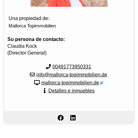
Una propiedad de:
Mallorca Topimmobilien
Su persona de contacto:
Claudia Kock
(Director General)
00491773950331
info@mallorca-topimmobilien.de
mallorca-topimmobilien.de
Detalles e inmuebles