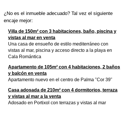
¿No es el inmueble adecuado? Tal vez el siguiente
encaje mejor:
Villa de 150m² con 3 habitaciones, baño, piscina y
vistas al mar en venta
Una casa de ensueño de estilo mediterráneo con
vistas al mar, piscina y acceso directo a la playa en
Cala Romántica
Apartamento de 105m² con 4 habitaciones, 2 baños
y balcón en venta
Apartamento nuevo en el centro de Palma "Cor 39"
Casa adosada de 210m² con 4 dormitorios, terraza
y vistas al mar a la venta
Adosado en Portixol con terrazas y vistas al mar