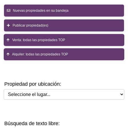
Nuevas propiedades en su bandeja
Publicar propiedad(es)
Venta: todas las propiedades TOP
Alquiler: todas las propiedades TOP
Propiedad por ubicación:
Seleccione el lugar
Búsqueda de texto libre: