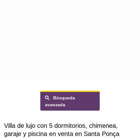
Búsqueda
avanzada
Villa de lujo con 5 dormitorios, chimenea,
garaje y piscina en venta en Santa Ponça