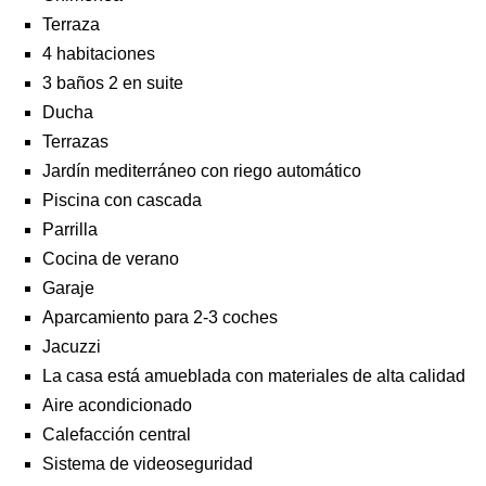
Terraza
4 habitaciones
3 baños 2 en suite
Ducha
Terrazas
Jardín mediterráneo con riego automático
Piscina con cascada
Parrilla
Cocina de verano
Garaje
Aparcamiento para 2-3 coches
Jacuzzi
La casa está amueblada con materiales de alta calidad
Aire acondicionado
Calefacción central
Sistema de videoseguridad