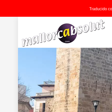
Traducido con