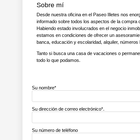
Sobre mí
Desde nuestra oficina en el Paseo Illetes nos enor
informado sobre todos los aspectos de la compra de
Habiendo estado involucrados en el negocio inmobi
estamos en condiciones de ofrecer un asesoramien
banca, educación y escolaridad, alquiler, número
Tanto si busca una casa de vacaciones o permanen
todo lo que podamos.
Su nombre*
Su dirección de correo electrónico*.
Su número de teléfono