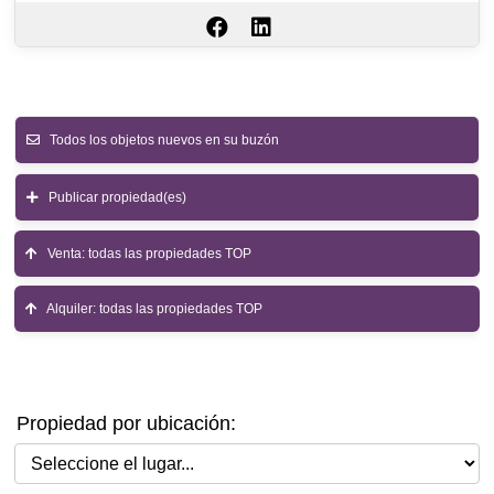
Todos los objetos nuevos en su buzón
Publicar propiedad(es)
Venta: todas las propiedades TOP
Alquiler: todas las propiedades TOP
Propiedad por ubicación:
Seleccione el lugar