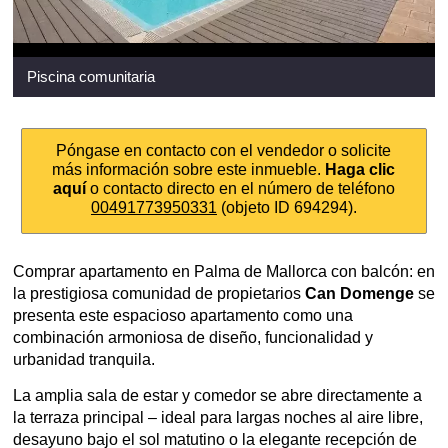
Piscina comunitaria
Póngase en contacto con el vendedor o solicite
más información sobre este inmueble.
Haga clic
aquí
o contacto directo en el número de teléfono
00491773950331
(objeto ID 694294).
Comprar apartamento en Palma de Mallorca con balcón: en
la prestigiosa comunidad de propietarios
Can Domenge
se
presenta este espacioso apartamento como una
combinación armoniosa de diseño, funcionalidad y
urbanidad tranquila.
La amplia sala de estar y comedor se abre directamente a
la terraza principal – ideal para largas noches al aire libre,
desayuno bajo el sol matutino o la elegante recepción de