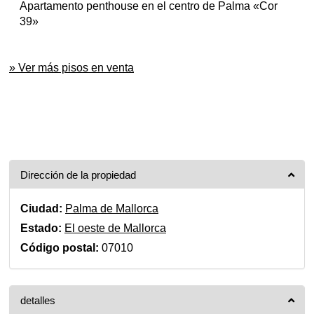
Apartamento penthouse en el centro de Palma «Cor
39»
» Ver más pisos en venta
Dirección de la propiedad
Ciudad:
Palma de Mallorca
Estado:
El oeste de Mallorca
Código postal:
07010
detalles