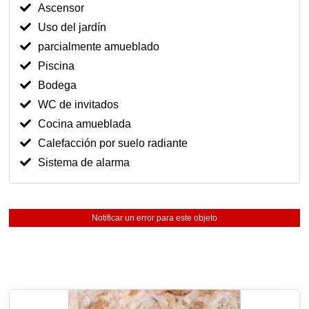
Ascensor
Uso del jardín
parcialmente amueblado
Piscina
Bodega
WC de invitados
Cocina amueblada
Calefacción por suelo radiante
Sistema de alarma
Notificar un error para este objeto