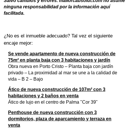
Salvo cambios y errores. mallorcabsolut.com no asume
ninguna responsabilidad por la información aquí
facilitada.
¿No es el inmueble adecuado? Tal vez el siguiente
encaje mejor:
Se vende apartamento de nueva construcción de
75m² en planta baja con 3 habitaciones y jardín
Obra nueva en Porto Cristo – Planta baja con jardín
privado – La proximidad al mar se une a la calidad de
vida – B 2 – Bajo
Ático de nueva construcción de 107m² con 3
habitaciones y 2 baños en venta
Ático de lujo en el centro de Palma "Cor 39"
Penthouse de nueva construcción con 3
dormitorios, plaza de aparcamiento y terraza en
venta