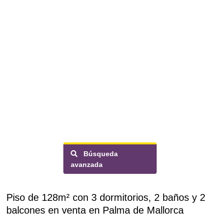
Búsqueda
avanzada
Piso de 128m² con 3 dormitorios, 2 baños y 2
balcones en venta en Palma de Mallorca