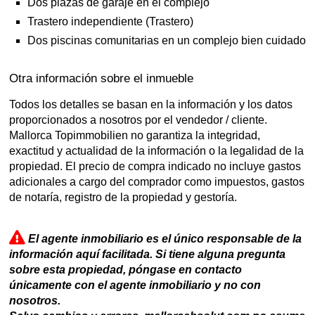
Dos plazas de garaje en el complejo
Trastero independiente (Trastero)
Dos piscinas comunitarias en un complejo bien cuidado
Otra información sobre el inmueble
Todos los detalles se basan en la información y los datos
proporcionados a nosotros por el vendedor / cliente.
Mallorca Topimmobilien no garantiza la integridad,
exactitud y actualidad de la información o la legalidad de la
propiedad. El precio de compra indicado no incluye gastos
adicionales a cargo del comprador como impuestos, gastos
de notaría, registro de la propiedad y gestoría.
El agente inmobiliario es el único responsable de la
información aquí facilitada. Si tiene alguna pregunta
sobre esta propiedad, póngase en contacto
únicamente con el agente inmobiliario y no con
nosotros.