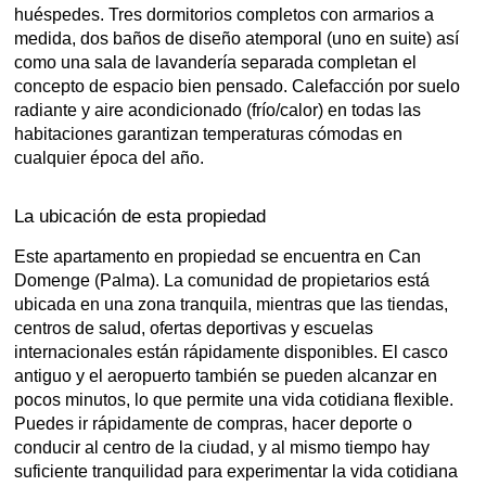
huéspedes. Tres dormitorios completos con armarios a
medida, dos baños de diseño atemporal (uno en suite) así
como una sala de lavandería separada completan el
concepto de espacio bien pensado. Calefacción por suelo
radiante y aire acondicionado (frío/calor) en todas las
habitaciones garantizan temperaturas cómodas en
cualquier época del año.
La ubicación de esta propiedad
Este apartamento en propiedad se encuentra en Can
Domenge (Palma). La comunidad de propietarios está
ubicada en una zona tranquila, mientras que las tiendas,
centros de salud, ofertas deportivas y escuelas
internacionales están rápidamente disponibles. El casco
antiguo y el aeropuerto también se pueden alcanzar en
pocos minutos, lo que permite una vida cotidiana flexible.
Puedes ir rápidamente de compras, hacer deporte o
conducir al centro de la ciudad, y al mismo tiempo hay
suficiente tranquilidad para experimentar la vida cotidiana