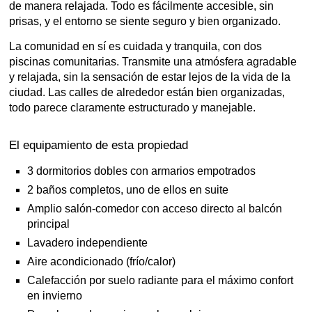
de manera relajada. Todo es fácilmente accesible, sin
prisas, y el entorno se siente seguro y bien organizado.
La comunidad en sí es cuidada y tranquila, con dos
piscinas comunitarias. Transmite una atmósfera agradable
y relajada, sin la sensación de estar lejos de la vida de la
ciudad. Las calles de alrededor están bien organizadas,
todo parece claramente estructurado y manejable.
El equipamiento de esta propiedad
3 dormitorios dobles con armarios empotrados
2 baños completos, uno de ellos en suite
Amplio salón-comedor con acceso directo al balcón
principal
Lavadero independiente
Aire acondicionado (frío/calor)
Calefacción por suelo radiante para el máximo confort
en invierno