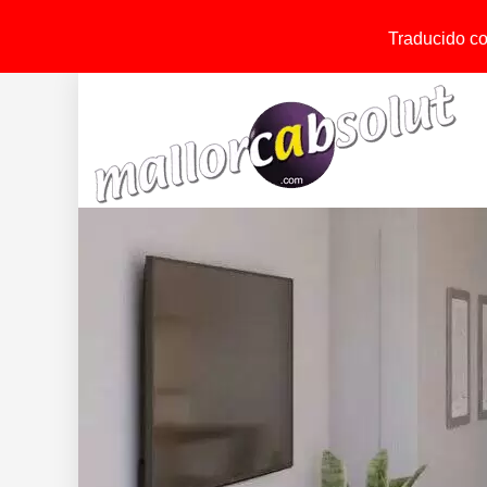
Traducido con