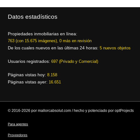
Datos estadísticos
Propiedades inmobiliarias en línea:
763 (con 15.675 imágenes), 0 más en revisión
De los cuales nuevos en las últimas 24 horas:
5 nuevos objetos
Usuarios registrados:
697 (Privado y Comercial)
Páginas vistas hoy:
8.158
Páginas vistas ayer:
16.651
© 2016-2026 por mallorcabsolut.com / hecho y potenciado por optProjects
Para agentes
Proveedores