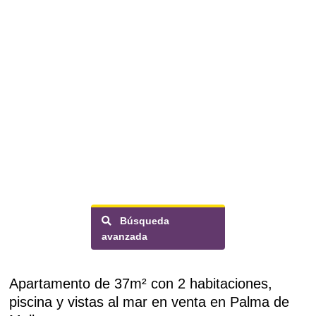
Búsqueda
avanzada
Apartamento de 37m² con 2 habitaciones,
piscina y vistas al mar en venta en Palma de