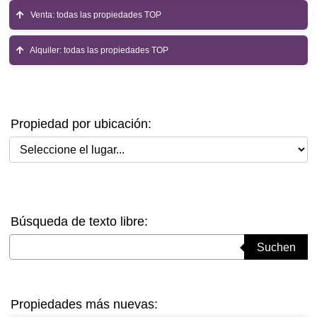
Venta: todas las propiedades TOP
Alquiler: todas las propiedades TOP
Propiedad por ubicación:
Seleccione el lugar
Búsqueda de texto libre:
Suchbegriff eingeben
Suchen
Propiedades más nuevas: