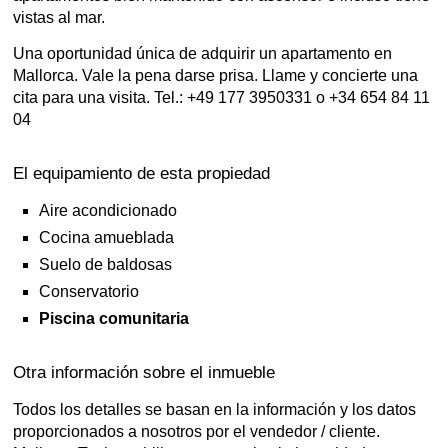
vistas al mar.
Una oportunidad única de adquirir un apartamento en
Mallorca. Vale la pena darse prisa. Llame y concierte una
cita para una visita. Tel.: +49 177 3950331 o +34 654 84 11
04
El equipamiento de esta propiedad
Aire acondicionado
Cocina amueblada
Suelo de baldosas
Conservatorio
Piscina comunitaria
Otra información sobre el inmueble
Todos los detalles se basan en la información y los datos
proporcionados a nosotros por el vendedor / cliente.