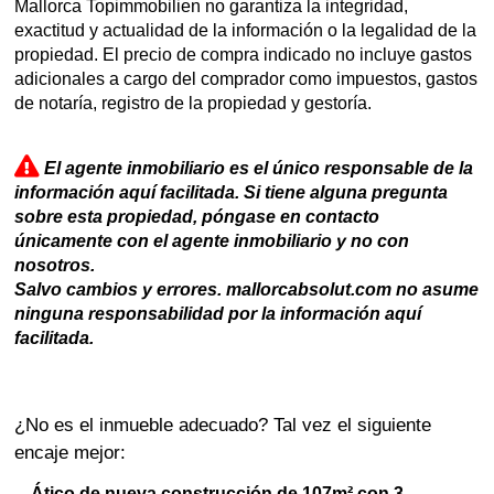
Mallorca Topimmobilien no garantiza la integridad,
exactitud y actualidad de la información o la legalidad de la
propiedad. El precio de compra indicado no incluye gastos
adicionales a cargo del comprador como impuestos, gastos
de notaría, registro de la propiedad y gestoría.
El agente inmobiliario es el único responsable de la
información aquí facilitada. Si tiene alguna pregunta
sobre esta propiedad, póngase en contacto
únicamente con el agente inmobiliario y no con
nosotros.
Salvo cambios y errores. mallorcabsolut.com no asume
ninguna responsabilidad por la información aquí
facilitada.
¿No es el inmueble adecuado? Tal vez el siguiente
encaje mejor:
Ático de nueva construcción de 107m² con 3