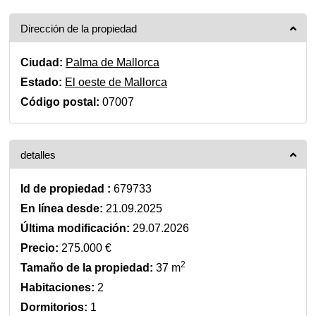
Dirección de la propiedad
Ciudad:
Palma de Mallorca
Estado:
El oeste de Mallorca
Código postal:
07007
detalles
Id de propiedad :
679733
En línea desde:
21.09.2025
Última modificación:
29.07.2026
Precio:
275.000 €
2
Tamaño de la propiedad:
37 m
Habitaciones:
2
Dormitorios:
1